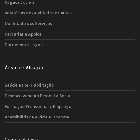
Orgãos Sociais
Relatórios de Atividades e Contas
Qualidade dos Serviços
Parcerias e Apoios
Documentos Legais
Áreas de Atuação
Saúde e (Re) Habilitação
Desenvolvimento Pessoal e Social
Formação Profissional e Emprego
Acessibilidade e Vida Autónoma
Como colaborar