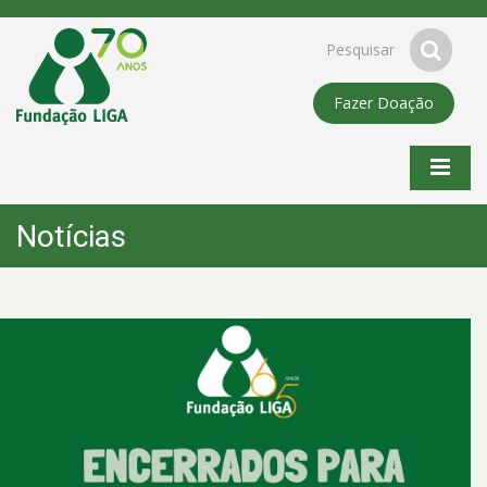
Fazer Doação
Notícias