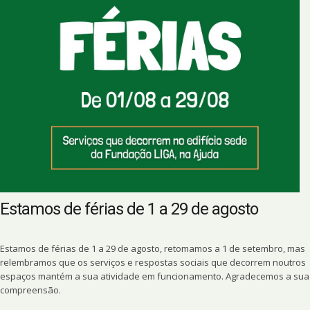
Estamos de férias de 1 a 29 de agosto
Estamos de férias de 1 a 29 de agosto, retomamos a 1 de setembro, mas
relembramos que os serviços e respostas sociais que decorrem noutros
espaços mantém a sua atividade em funcionamento. Agradecemos a sua
compreensão.