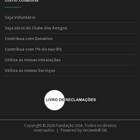
Seja Voluntário
Seja sócio do Clube dos Amigos
Contribua com Donativo
Contribua com 1% do seu IRS
Utilize as nossas instalações
Utilize os nossos Serviços
Copyright © 2026 Fundação LIGA. Todos os direitos
reservados. | Powered by
Vectweb®
SM